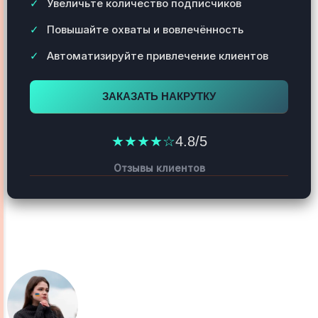
Увеличьте количество подписчиков
Повышайте охваты и вовлечённость
Автоматизируйте привлечение клиентов
ЗАКАЗАТЬ НАКРУТКУ
★★★★☆
4.8/5
Отзывы клиентов