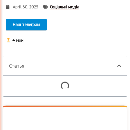
April 30, 2025
Соціальні медіа
Наш телеграм
4
мин
Статья