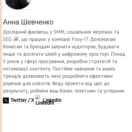
Анна Шевченко
Дослідний фахівець у SMM, соціальних мережах та
SEO.
, що працює у компанії Foxy-IT. Допомагаю
бізнесам та брендам залучати аудиторію, будувати
імідж та досягати цілей у цифровому просторі. Понад
5 років у сфері просування, розробки стратегій та
оптимізації контенту. Постійне навчання та аналіз
трендів дозволяють мені розробляти ефективні
рішення для клієнтів. Веду проекти від ідеї до
результату, роблячи ваш бізнес помітним та успішним.
Twitter / X
LinkedIn