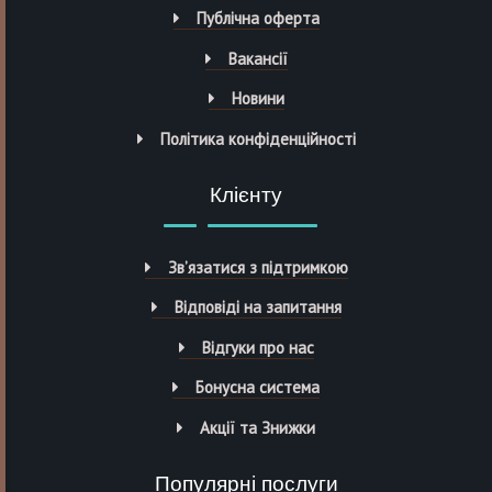
Публічна оферта
Вакансії
Новини
Політика конфіденційності
Клієнту
Зв’язатися з підтримкою
Відповіді на запитання
Відгуки про нас
Бонусна система
Акції та Знижки
Популярні послуги