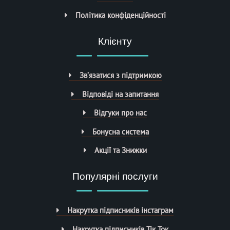
Політика конфіденційності
Клієнту
Зв’язатися з підтримкою
Відповіді на запитання
Відгуки про нас
Бонусна система
Акції та Знижки
Популярні послуги
Накрутка підписників інстаграм
Накрутка підписників Тік Ток