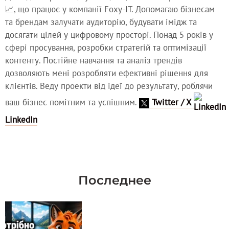
📈, що працює у компанії Foxy-IT. Допомагаю бізнесам
та брендам залучати аудиторію, будувати імідж та
досягати цілей у цифровому просторі. Понад 5 років у
сфері просування, розробки стратегій та оптимізації
контенту. Постійне навчання та аналіз трендів
дозволяють мені розробляти ефективні рішення для
клієнтів. Веду проекти від ідеї до результату, роблячи
ваш бізнес помітним та успішним.
Twitter / X
LinkedIn
Последнее