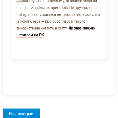
адміністрування та рекламу, особливо якщо ви
працюєте з кількох пристроїв. Це зручно, коли
Instagram запускається не тільки з телефону, а й
із комп’ютера — про особливості такого
використання читайте в статті
Як завантажити
Інстаграм на ПК
.
Наш телеграм