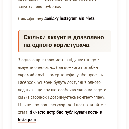
запуску нової рубрики.
Див. офіційну
довідку Instagram від Meta
.
Скільки акаунтів дозволено
на одного користувача
З одного пристрою можна підключити до 5
акаунтів одночасно. Для кожного потрібен
окремий email, номер телефону або профіль
Facebook. Усі вони будуть доступні з одного
додатка — це зручно, особливо якщо ви ведете
кілька сторінок і дотримуєтесь контент-плану.
Більше про роль регулярності постів читайте в
статті
Як часто потрібно публікувати пости в
Instagram
.