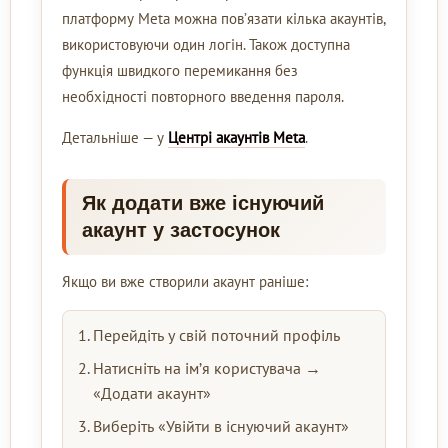
платформу Meta можна пов’язати кілька акаунтів,
використовуючи один логін. Також доступна
функція швидкого перемикання без
необхідності повторного введення пароля.
Детальніше — у
Центрі акаунтів Meta
.
Як додати вже існуючий
акаунт у застосунок
Якщо ви вже створили акаунт раніше:
Перейдіть у свій поточний профіль
Натисніть на ім’я користувача →
«Додати акаунт»
Виберіть «Увійти в існуючий акаунт»