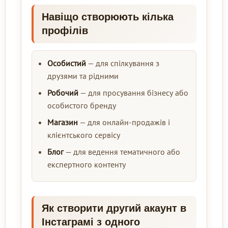
Навіщо створюють кілька
профілів
Особистий
— для спілкування з
друзями та рідними
Робочий
— для просування бізнесу або
особистого бренду
Магазин
— для онлайн-продажів і
клієнтського сервісу
Блог
— для ведення тематичного або
експертного контенту
Як створити другий акаунт в
Інстаграмі з одного