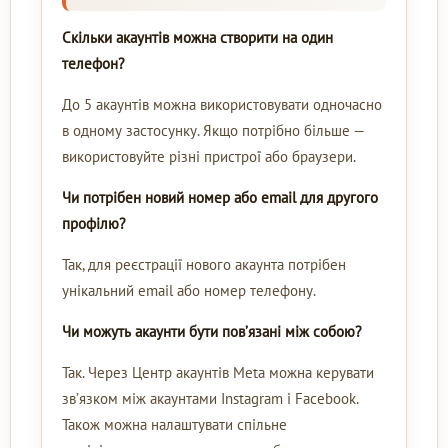
Скільки акаунтів можна створити на один
телефон?
До 5 акаунтів можна використовувати одночасно
в одному застосунку. Якщо потрібно більше —
використовуйте різні пристрої або браузери.
Чи потрібен новий номер або email для другого
профілю?
Так, для реєстрації нового акаунта потрібен
унікальний email або номер телефону.
Чи можуть акаунти бути пов’язані між собою?
Так. Через Центр акаунтів Meta можна керувати
зв’язком між акаунтами Instagram і Facebook.
Також можна налаштувати спільне