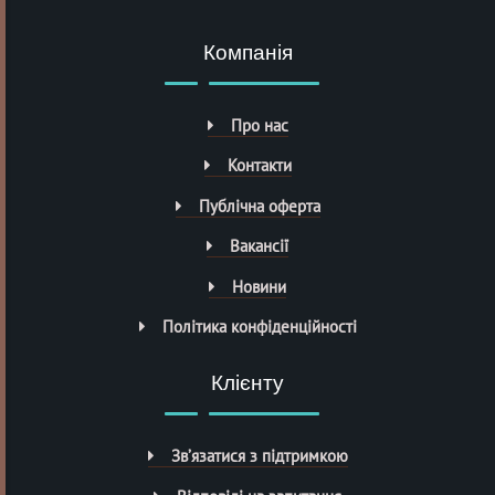
Компанія
Про нас
Контакти
Публічна оферта
Вакансії
Новини
Політика конфіденційності
Клієнту
Зв’язатися з підтримкою