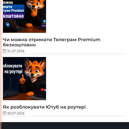
Чи можна отримати Телеграм Premium
безкоштовно
31.07.2026
Як розблокувати Ютуб на роутері
30.07.2026