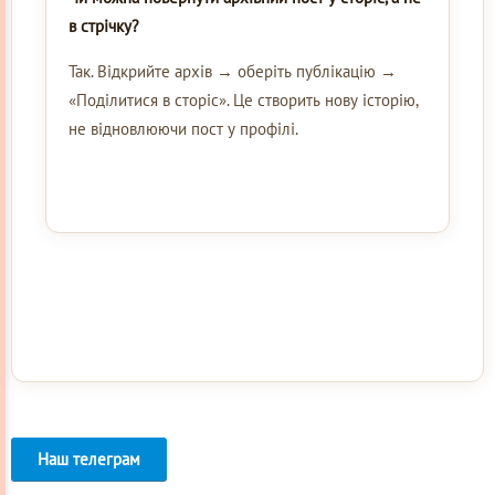
в стрічку?
Так. Відкрийте архів → оберіть публікацію →
«Поділитися в сторіс». Це створить нову історію,
не відновлюючи пост у профілі.
Наш телеграм