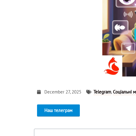
December 27, 2025
Telegram
,
Соціальні м
Наш телеграм