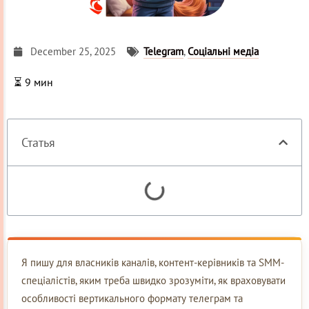
December 25, 2025
Telegram
,
Соціальні медіа
⏳
9
мин
Статья
Я пишу для власників каналів, контент-керівників та SMM-
спеціалістів, яким треба швидко зрозуміти, як враховувати
особливості вертикального формату телеграм та