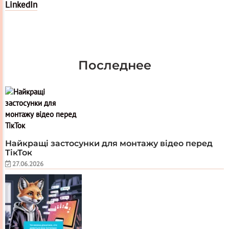
LinkedIn
Последнее
Найкращі застосунки для монтажу відео перед
ТікТок
27.06.2026