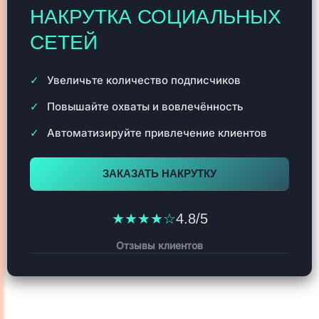
НАКРУТКА СОЦИАЛЬНЫХ
СЕТЕЙ
Увеличьте количество подписчиков
Повышайте охваты и вовлечённость
Автоматизируйте привлечение клиентов
ЗАКАЗАТЬ НАКРУТКУ
★★★★☆
4.8/5
Отзывы клиентов