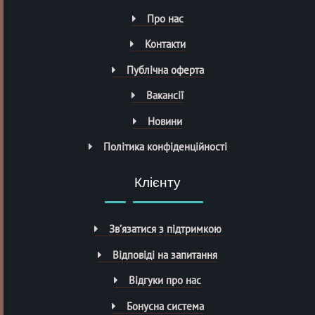
Про нас
Контакти
Публічна оферта
Вакансії
Новини
Політика конфіденційності
Клієнту
Зв’язатися з підтримкою
Відповіді на запитання
Відгуки про нас
Бонусна система