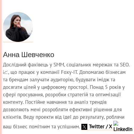
Анна Шевченко
Дослідний фахівець у SMM, соціальних мережах та SEO.
📈, що працює у компанії Foxy-IT. Допомагаю бізнесам
та брендам залучати аудиторію, будувати імідж та
досягати цілей у цифровому просторі. Понад 5 років у
сфері просування, розробки стратегій та оптимізації
контенту. Постійне навчання та аналіз трендів
дозволяють мені розробляти ефективні рішення для
клієнтів. Веду проекти від ідеї до результату, роблячи
ваш бізнес помітним та успішним.
Twitter / X