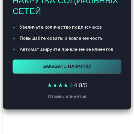
НАКРУТКА СОЦИАЛЬНЫХ
СЕТЕЙ
Увеличьте количество подписчиков
Повышайте охваты и вовлечённость
Автоматизируйте привлечение клиентов
ЗАКАЗАТЬ НАКРУТКУ
★★★★☆
4.8/5
Отзывы клиентов