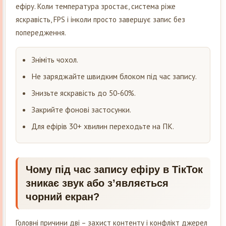
ефіру. Коли температура зростає, система ріже
яскравість, FPS і інколи просто завершує запис без
попередження.
Зніміть чохол.
Не заряджайте швидким блоком під час запису.
Знизьте яскравість до 50-60%.
Закрийте фонові застосунки.
Для ефірів 30+ хвилин переходьте на ПК.
Чому під час запису ефіру в ТікТок
зникає звук або з’являється
чорний екран?
Головні причини дві – захист контенту і конфлікт джерел