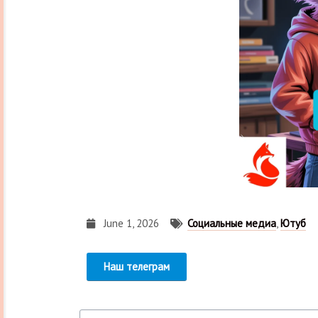
June 1, 2026
Социальные медиа
,
Ютуб
Наш телеграм