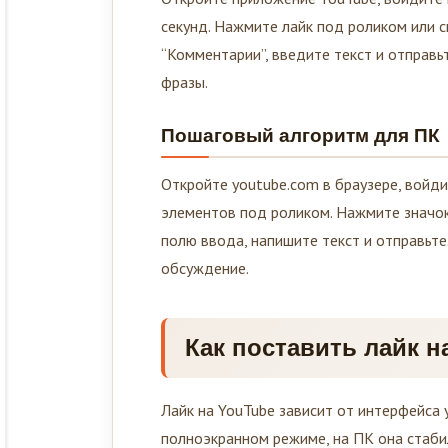
секунд. Нажмите лайк под роликом или с
“Комментарии”, введите текст и отправь
фразы.
Пошаговый алгоритм для ПК
Откройте youtube.com в браузере, войди
элементов под роликом. Нажмите значок 
полю ввода, напишите текст и отправьте.
обсуждение.
Как поставить лайк н
Лайк на YouTube зависит от интерфейса 
полноэкранном режиме, на ПК она стаби