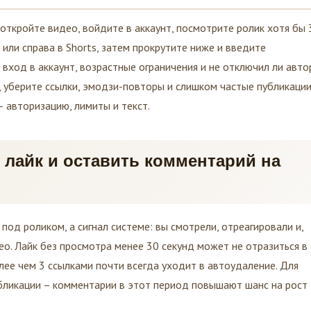
 откройте видео, войдите в аккаунт, посмотрите ролик хотя бы 
 или справа в Shorts, затем прокрутите ниже и введите
 вход в аккаунт, возрастные ограничения и не отключил ли авто
 уберите ссылки, эмодзи-повторы и слишком частые публикации.
– авторизацию, лимиты и текст.
 лайк и оставить комментарий на
под роликом, а сигнал системе: вы смотрели, отреагировали и,
о. Лайк без просмотра менее 30 секунд может не отразиться в
лее чем 3 ссылками почти всегда уходит в автоудаление. Для
бликации – комментарии в этот период повышают шанс на рост