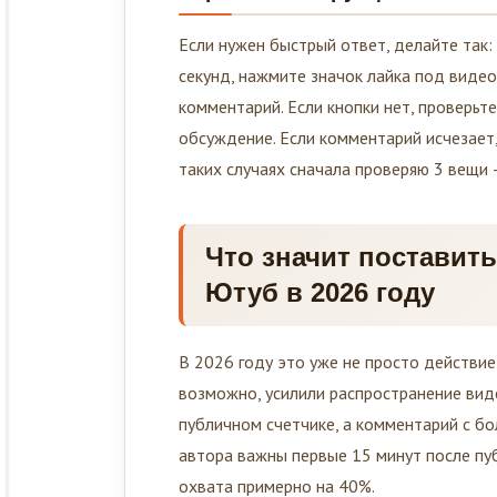
Если нужен быстрый ответ, делайте так:
секунд, нажмите значок лайка под видео
комментарий. Если кнопки нет, проверьте
обсуждение. Если комментарий исчезает,
таких случаях сначала проверяю 3 вещи 
Что значит поставить
Ютуб в 2026 году
В 2026 году это уже не просто действие 
возможно, усилили распространение виде
публичном счетчике, а комментарий с бо
автора важны первые 15 минут после пу
охвата примерно на 40%.