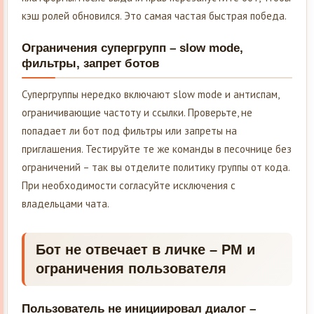
кэш ролей обновился. Это самая частая быстрая победа.
Ограничения супергрупп – slow mode,
фильтры, запрет ботов
Супергруппы нередко включают slow mode и антиспам,
ограничивающие частоту и ссылки. Проверьте, не
попадает ли бот под фильтры или запреты на
приглашения. Тестируйте те же команды в песочнице без
ограничений – так вы отделите политику группы от кода.
При необходимости согласуйте исключения с
владельцами чата.
Бот не отвечает в личке – PM и
ограничения пользователя
Пользователь не инициировал диалог –