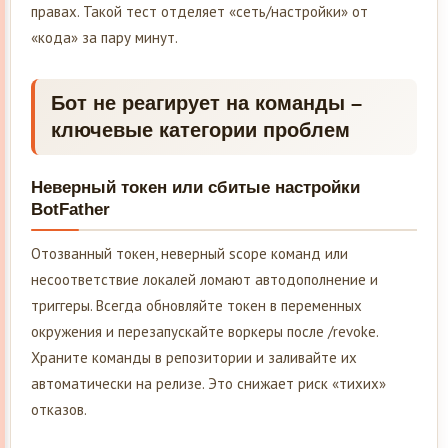
правах. Такой тест отделяет «сеть/настройки» от
«кода» за пару минут.
Бот не реагирует на команды –
ключевые категории проблем
Неверный токен или сбитые настройки
BotFather
Отозванный токен, неверный scope команд или
несоответствие локалей ломают автодополнение и
триггеры. Всегда обновляйте токен в переменных
окружения и перезапускайте воркеры после /revoke.
Храните команды в репозитории и заливайте их
автоматически на релизе. Это снижает риск «тихих»
отказов.