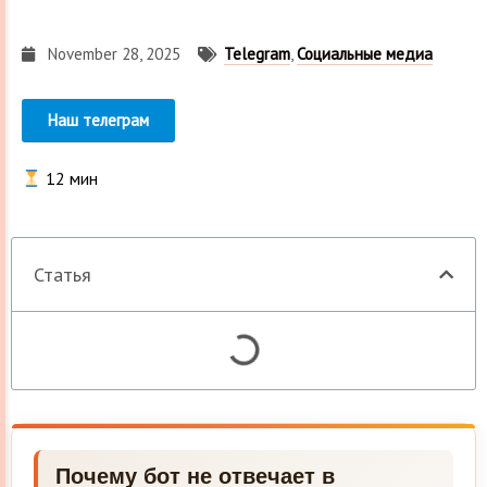
November 28, 2025
Telegram
,
Социальные медиа
Наш телеграм
12
мин
Статья
Почему бот не отвечает в