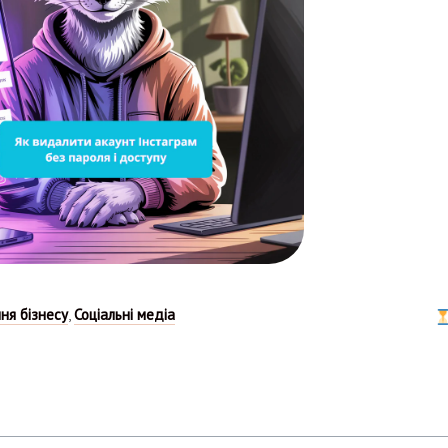
ня бізнесу
,
Соціальні медіа