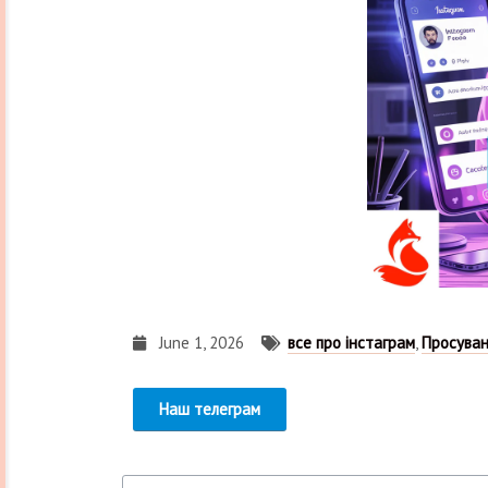
June 1, 2026
все про інстаграм
,
Просуван
Наш телеграм